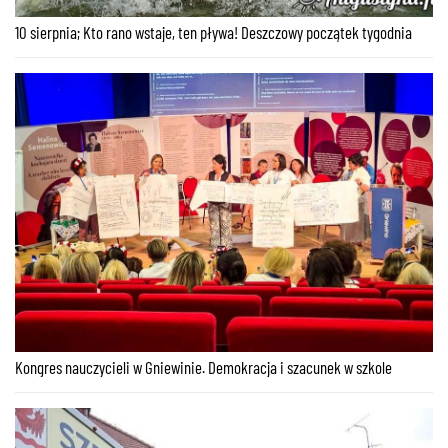
10 sierpnia; Kto rano wstaje, ten pływa! Deszczowy początek tygodnia
Kongres nauczycieli w Gniewinie. Demokracja i szacunek w szkole