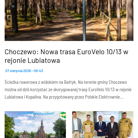
Choczewo: Nowa trasa EuroVelo 10/13 w
rejonie Lubiatowa
07 sierpnia 2026 - 09:43
Ścieżka rowerowa z widokiem na Bałtyk. Na terenie gminy Choczewo
można od dziś korzystać ze skorygowanej trasy EuroVelo 10/13 w rejonie
Lubiatowa i Kopalina. Na przygotowany przez Polskie Elektrownie...