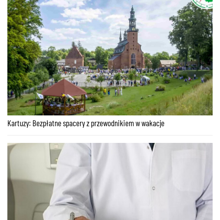
Kartuzy: Bezpłatne spacery z przewodnikiem w wakacje