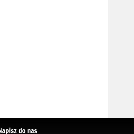
Napisz do nas