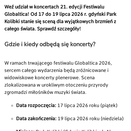
Weź udział w koncertach 21. edycji Festiwalu
Globaltica! Od 17 do 19 lipca 2026 r. gdyński Park
Kolibki stanie się sceną dla wyjątkowych brzmień z
całego świata. Sprawdź szczegóły!
Gdzie i kiedy odbędą się koncerty?
W ramach trwającego festiwalu Globaltica 2026,
sercem całego wydarzenia będą zróżnicowane i
widowiskowe koncerty plenerowe. Scena
zlokalizowana w urokliwym otoczeniu przyrody
zgromadzi miłośników muzyki świata.
Data rozpoczęcia:
17 lipca 2026 roku (piątek)
Data zakończenia:
19 lipca 2026 roku (niedziela)