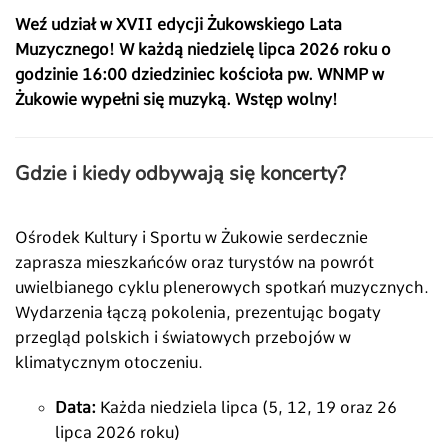
Weź udział w XVII edycji Żukowskiego Lata
Muzycznego! W każdą niedzielę lipca 2026 roku o
godzinie 16:00 dziedziniec kościoła pw. WNMP w
Żukowie wypełni się muzyką. Wstęp wolny!
Gdzie i kiedy odbywają się koncerty?
Ośrodek Kultury i Sportu w Żukowie serdecznie
zaprasza mieszkańców oraz turystów na powrót
uwielbianego cyklu plenerowych spotkań muzycznych.
Wydarzenia łączą pokolenia, prezentując bogaty
przegląd polskich i światowych przebojów w
klimatycznym otoczeniu.
Data:
Każda niedziela lipca (5, 12, 19 oraz 26
lipca 2026 roku)