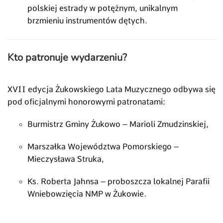
polskiej estrady w potężnym, unikalnym
brzmieniu instrumentów dętych.
Kto patronuje wydarzeniu?
XVII edycja Żukowskiego Lata Muzycznego odbywa się
pod oficjalnymi honorowymi patronatami:
Burmistrz Gminy Żukowo – Marioli Zmudzinskiej,
Marszałka Województwa Pomorskiego –
Mieczysława Struka,
Ks. Roberta Jahnsa – proboszcza lokalnej Parafii
Wniebowzięcia NMP w Żukowie.