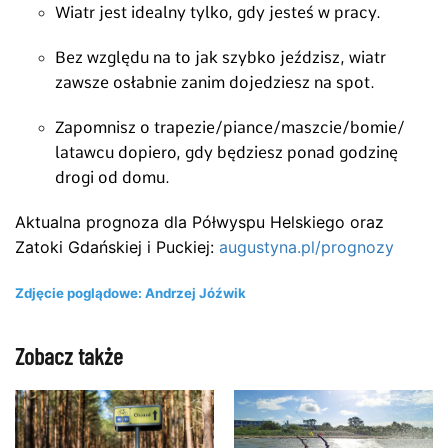
Wiatr jest idealny tylko, gdy jesteś w pracy.
Bez względu na to jak szybko jeździsz, wiatr
zawsze osłabnie zanim dojedziesz na spot.
Zapomnisz o trapezie/piance/maszcie/bomie/
latawcu dopiero, gdy będziesz ponad godzinę
drogi od domu.
Aktualna prognoza dla Półwyspu Helskiego oraz
Zatoki Gdańskiej i Puckiej:
augustyna.pl/prognozy
Zdjęcie poglądowe: Andrzej Jóźwik
Zobacz także