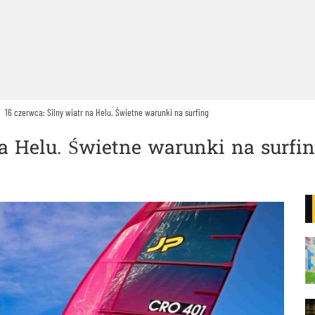
16 czerwca: Silny wiatr na Helu. Świetne warunki na surfing
na Helu. Świetne warunki na surfi