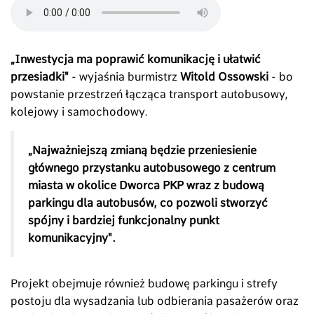
„Inwestycja ma poprawić komunikację i ułatwić
przesiadki"
- wyjaśnia burmistrz
Witold Ossowski
- bo
powstanie przestrzeń łącząca transport autobusowy,
kolejowy i samochodowy.
„Najważniejszą zmianą będzie przeniesienie
głównego przystanku autobusowego z centrum
miasta w okolice Dworca PKP wraz z budową
parkingu dla autobusów, co pozwoli stworzyć
spójny i bardziej funkcjonalny punkt
komunikacyjny".
Projekt obejmuje również budowę parkingu i strefy
postoju dla wysadzania lub odbierania pasażerów oraz