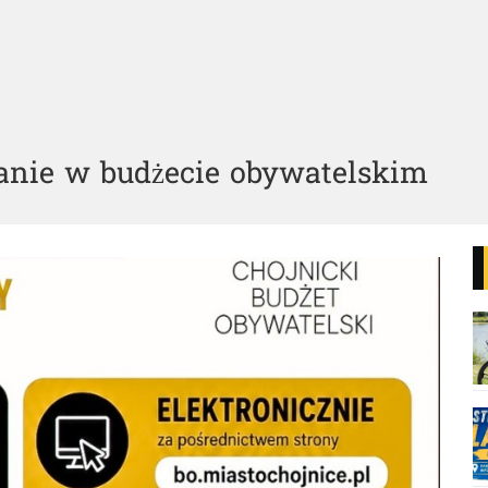
wanie w budżecie obywatelskim