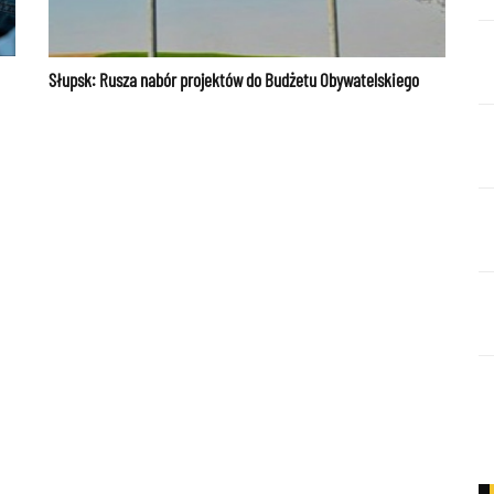
Słupsk: Rusza nabór projektów do Budżetu Obywatelskiego