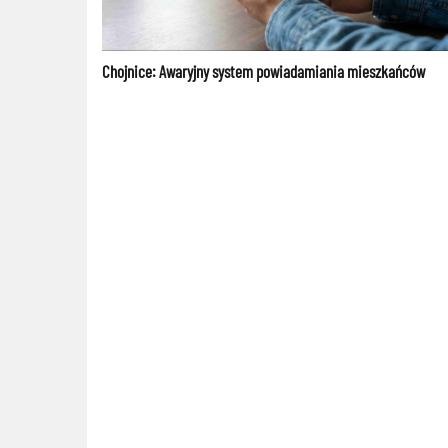
Chojnice: Awaryjny system powiadamiania mieszkańców