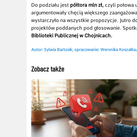
Do podziału jest
półtora mln zł,
czyli połowa u
argumentowały chęcią większego zaangażowa
wystarczyło na wszystkie propozycje. Jutro
projektów poddanych pod głosowanie. Spotk
Biblioteki Publicznej w Chojnicach.
Autor: Sylwia Bartosik, opracowanie: Weronika Koszałka/
Zobacz także