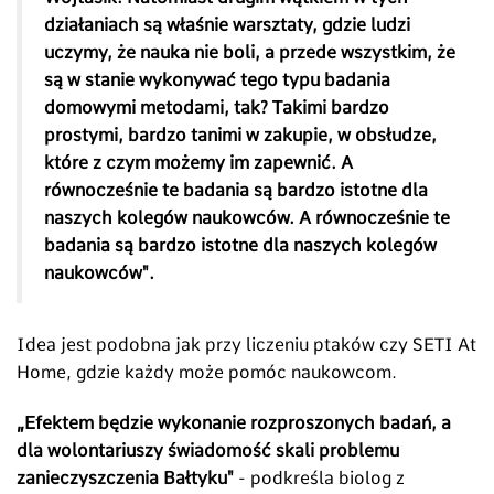
działaniach są właśnie warsztaty, gdzie ludzi
uczymy, że nauka nie boli, a przede wszystkim, że
są w stanie wykonywać tego typu badania
domowymi metodami, tak? Takimi bardzo
prostymi, bardzo tanimi w zakupie, w obsłudze,
które z czym możemy im zapewnić. A
równocześnie te badania są bardzo istotne dla
naszych kolegów naukowców. A równocześnie te
badania są bardzo istotne dla naszych kolegów
naukowców".
Idea jest podobna jak przy liczeniu ptaków czy SETI At
Home, gdzie każdy może pomóc naukowcom.
„
Efektem będzie wykonanie rozproszonych badań, a
dla wolontariuszy świadomość skali problemu
zanieczyszczenia Bałtyku"
- podkreśla biolog z