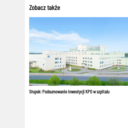
Zobacz także
Słupsk: Podsumowanie inwestycji KPO w szpitalu