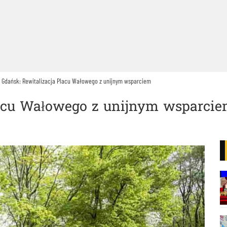
Gdańsk: Rewitalizacja Placu Wałowego z unijnym wsparciem
lacu Wałowego z unijnym wsparci