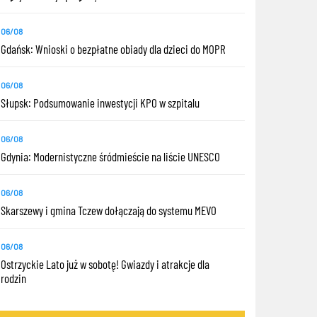
06/08
Gdańsk: Wnioski o bezpłatne obiady dla dzieci do MOPR
06/08
Słupsk: Podsumowanie inwestycji KPO w szpitalu
06/08
Gdynia: Modernistyczne śródmieście na liście UNESCO
06/08
Skarszewy i gmina Tczew dołączają do systemu MEVO
06/08
Ostrzyckie Lato już w sobotę! Gwiazdy i atrakcje dla
rodzin