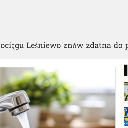
ciągu Leśniewo znów zdatna do p