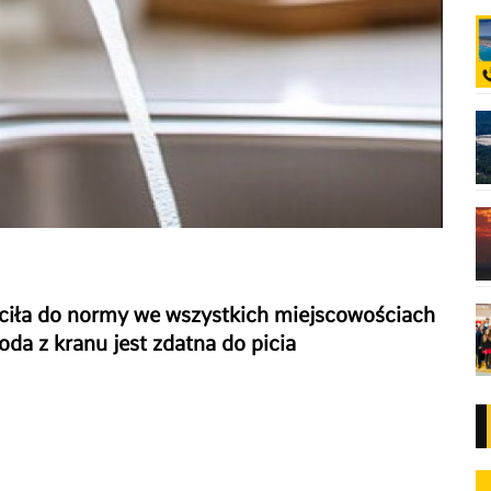
ciła do normy we wszystkich miejscowościach
da z kranu jest zdatna do picia