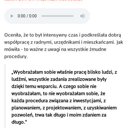
Oceniła, że to był intensywny czas i podkreślała dobrą
współpracę z radnymi, urzędnikami i mieszkańcami. Jak
mówiła - to ważne z uwagi na wszystkie żmudne
procedury.
„Wyobrażałam sobie właśnie pracę blisko ludzi, z
ludźmi, wszystkie zadania zrealizowane były
dzięki temu wsparciu. A czego sobie nie
wyobrażałam, to nie wyobrażałam sobie, że
każda procedura związana z inwestycjami, z
planowaniem, z projektowaniem, z uzyskiwaniem
pozwoleń, trwa tak długo i moim zdaniem za
długo."