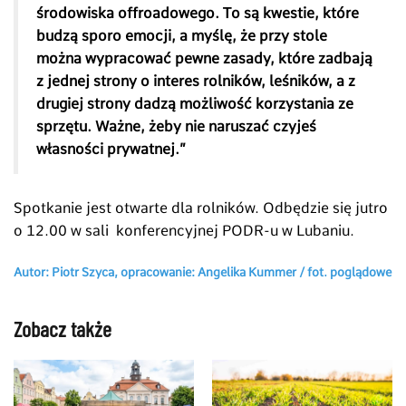
środowiska offroadowego. To są kwestie, które
budzą sporo emocji, a myślę, że przy stole
można wypracować pewne zasady, które zadbają
z jednej strony o interes rolników, leśników, a z
drugiej strony dadzą możliwość korzystania ze
sprzętu. Ważne, żeby nie naruszać czyjeś
własności prywatnej.”
Spotkanie jest otwarte dla rolników. Odbędzie się jutro
o 12.00 w sali konferencyjnej PODR-u w Lubaniu.
Autor: Piotr Szyca, opracowanie: Angelika Kummer / fot. poglądowe
Zobacz także