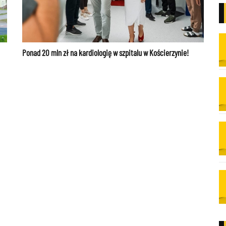
Ponad 20 mln zł na kardiologię w szpitalu w Kościerzynie!