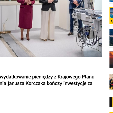
 wydatkowanie pieniędzy z Krajowego Planu
nia Janusza Korczaka kończy inwestycje za