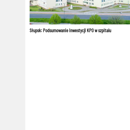
Słupsk: Podsumowanie inwestycji KPO w szpitalu