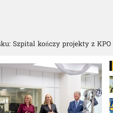
ku: Szpital kończy projekty z KPO