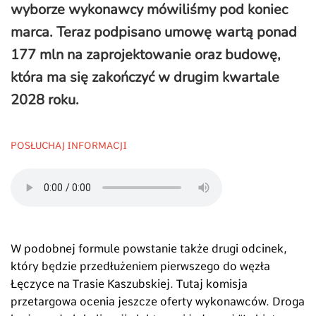
wyborze wykonawcy mówiliśmy pod koniec
marca. Teraz podpisano umowę wartą ponad
177 mln na zaprojektowanie oraz budowę,
która ma się zakończyć w drugim kwartale
2028 roku.
POSŁUCHAJ INFORMACJI
W podobnej formule powstanie także drugi odcinek,
który będzie przedłużeniem pierwszego do węzła
Łęczyce na Trasie Kaszubskiej. Tutaj komisja
przetargowa ocenia jeszcze oferty wykonawców. Droga