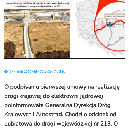
18 kwietnia 2025 -
453 WYŚWIETLENIA
O podpisaniu pierwszej umowy na realizację
drogi krajowej do elektrowni jądrowej
poinformowała Generalna Dyrekcja Dróg
Krajowych i Autostrad. Chodzi o odcinek od
Lubiatowa do drogi wojewódzkiej nr 213. O