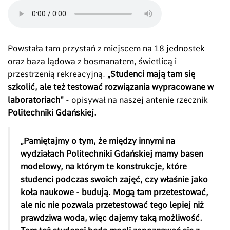
Powstała tam przystań z miejscem na 18 jednostek
oraz baza lądowa z bosmanatem, świetlicą i
przestrzenią rekreacyjną.
„Studenci mają tam się
szkolić, ale też testować rozwiązania wypracowane w
laboratoriach"
- opisywał na naszej antenie rzecznik
Politechniki Gdańskiej.
„Pamiętajmy o tym, że między innymi na
wydziałach Politechniki Gdańskiej mamy basen
modelowy, na którym te konstrukcje, które
studenci podczas swoich zajęć, czy właśnie jako
koła naukowe - budują. Mogą tam przetestować,
ale nic nie pozwala przetestować tego lepiej niż
prawdziwa woda, więc dajemy taką możliwość.