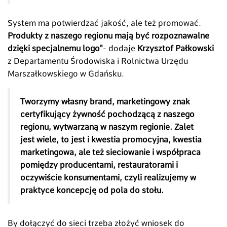
System ma potwierdzać jakość, ale też promować.
Produkty z naszego regionu mają być rozpoznawalne
dzięki specjalnemu logo"
- dodaje
Krzysztof Pałkowski
z Departamentu Środowiska i Rolnictwa Urzędu
Marszałkowskiego w Gdańsku.
Tworzymy własny brand, marketingowy znak
certyfikujący żywność pochodzącą z naszego
regionu, wytwarzaną w naszym regionie. Zalet
jest wiele, to jest i kwestia promocyjna, kwestia
marketingowa, ale też sieciowanie i współpraca
pomiędzy producentami, restauratorami i
oczywiście konsumentami, czyli realizujemy w
praktyce koncepcję od pola do stołu.
By dołączyć do sieci trzeba złożyć wniosek do