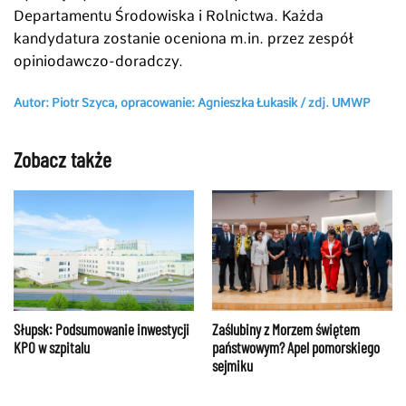
Departamentu Środowiska i Rolnictwa. Każda
kandydatura zostanie oceniona m.in. przez zespół
opiniodawczo-doradczy.
Autor: Piotr Szyca, opracowanie: Agnieszka Łukasik / zdj. UMWP
Zobacz także
Słupsk: Podsumowanie inwestycji
Zaślubiny z Morzem świętem
KPO w szpitalu
państwowym? Apel pomorskiego
sejmiku