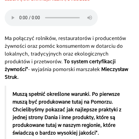
Ma połączyć rolników, restauratorów i producentów
żywności oraz pomóc konsumentom w dotarciu do
lokalnych, tradycyjnych oraz ekologicznych
produktów i przetworów.
To system certyfikacji
żywności"
- wyjaśnia pomorski marszałek
Mieczysław
Struk.
Muszą spełnić określone warunki. Po pierwsze
muszą być produkowane tutaj na Pomorzu.
Chcielibyśmy pokazać jak najlepsze praktyki z
jednej strony Dania i inne produkty, które są
produkowane tutaj w naszym regionie, które
świadczą o bardzo wysokiej jakości".