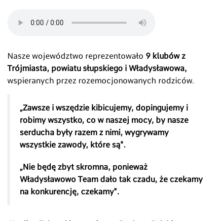
Nasze województwo reprezentowało
9 klubów z
Trójmiasta, powiatu słupskiego i Władysławowa,
wspieranych przez rozemocjonowanych rodziców.
„
Zawsze i wszędzie kibicujemy, dopingujemy i
robimy wszystko, co w naszej mocy, by nasze
serducha były razem z nimi, wygrywamy
wszystkie zawody, które są".
„Nie będę zbyt skromna, ponieważ
Władysławowo Team dało tak czadu, że czekamy
na konkurencję, czekamy".