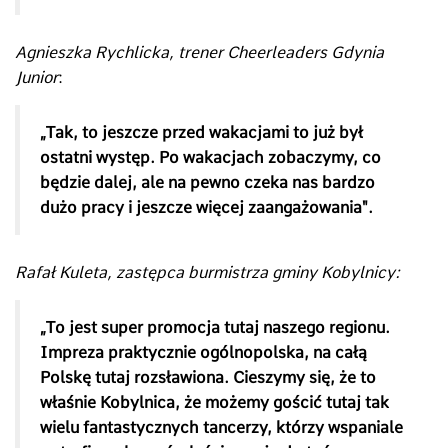
Agnieszka Rychlicka, trener Cheerleaders Gdynia
Junior
:
„Tak, to jeszcze przed wakacjami to już był
ostatni występ. Po wakacjach zobaczymy, co
będzie dalej, ale na pewno czeka nas bardzo
dużo pracy i jeszcze więcej zaangażowania".
Rafał Kuleta, zastępca burmistrza gminy Kobylnicy:
„To jest super promocja tutaj naszego regionu.
Impreza praktycznie ogólnopolska, na całą
Polskę tutaj rozsławiona. Cieszymy się, że to
właśnie Kobylnica, że możemy gościć tutaj tak
wielu fantastycznych tancerzy, którzy wspaniale