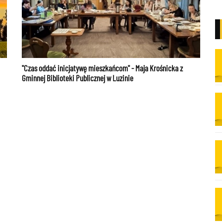
"Czas oddać inicjatywę mieszkańcom" - Maja Krośnicka z
Gminnej Biblioteki Publicznej w Luzinie