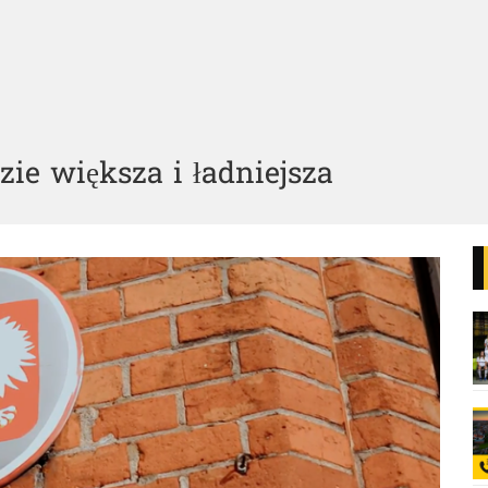
ie większa i ładniejsza