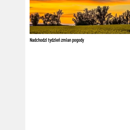
Nadchodzi tydzień zmian pogody