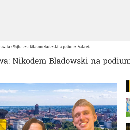
 ucznia z Wejherowa: Nikodem Bladowski na podium w Krakowie
owa: Nikodem Bladowski na podiu