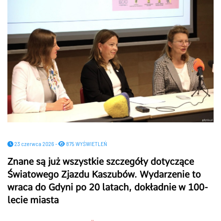
23 czerwca 2026 -
875 WYŚWIETLEŃ
Znane są już wszystkie szczegóły dotyczące
Światowego Zjazdu Kaszubów. Wydarzenie to
wraca do Gdyni po 20 latach, dokładnie w 100-
lecie miasta