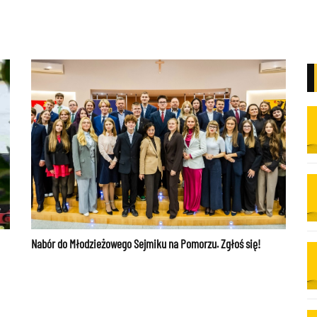
Nabór do Młodzieżowego Sejmiku na Pomorzu. Zgłoś się!