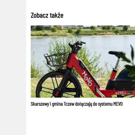
Zobacz także
Skarszewy i gmina Tczew dołączają do systemu MEVO