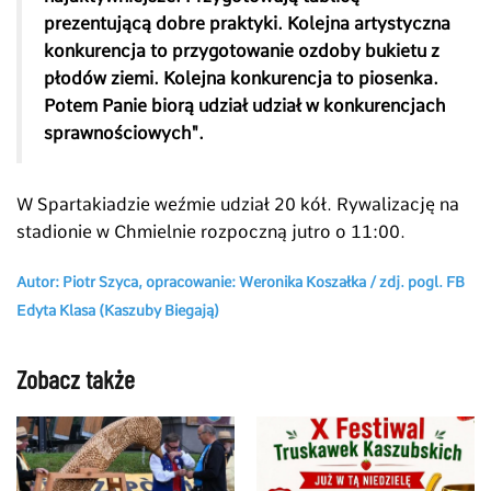
prezentującą dobre praktyki. Kolejna artystyczna
konkurencja to przygotowanie ozdoby bukietu z
płodów ziemi. Kolejna konkurencja to piosenka.
Potem Panie biorą udział udział w konkurencjach
sprawnościowych".
W Spartakiadzie weźmie udział 20 kół. Rywalizację na
stadionie w Chmielnie rozpoczną jutro o 11:00.
Autor: Piotr Szyca, opracowanie: Weronika Koszałka / zdj. pogl. FB
Edyta Klasa (Kaszuby Biegają)
Zobacz także