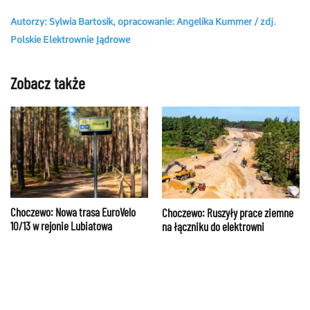
Autorzy: Sylwia Bartosik, opracowanie: Angelika Kummer / zdj.
Polskie Elektrownie Jądrowe
Zobacz także
Choczewo: Nowa trasa EuroVelo
Choczewo: Ruszyły prace ziemne
10/13 w rejonie Lubiatowa
na łączniku do elektrowni