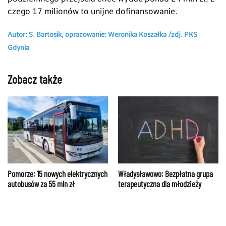
czego 17 milionów to unijne dofinansowanie.
Autor: S. Bartosik, opracowanie: Weronika Koszałka /zdj. PKS
Gdynia
Zobacz także
Pomorze: 15 nowych elektrycznych
Władysławowo: Bezpłatna grupa
autobusów za 55 mln zł
terapeutyczna dla młodzieży