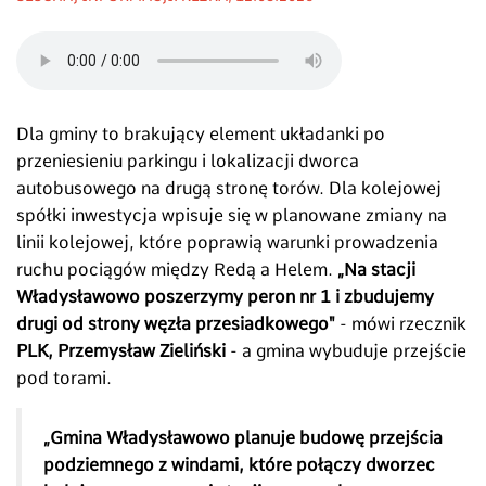
Dla gminy to brakujący element układanki po
przeniesieniu parkingu i lokalizacji dworca
autobusowego na drugą stronę torów. Dla kolejowej
spółki inwestycja wpisuje się w planowane zmiany na
linii kolejowej, które poprawią warunki prowadzenia
ruchu pociągów między Redą a Helem.
„Na stacji
Władysławowo poszerzymy peron nr 1 i zbudujemy
drugi od strony węzła przesiadkowego"
- mówi rzecznik
PLK, Przemysław Zieliński
- a gmina wybuduje przejście
pod torami.
„Gmina Władysławowo planuje budowę przejścia
podziemnego z windami, które połączy dworzec