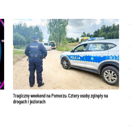
Tragiczny weekend na Pomorzu. Cztery osoby zginęły na
drogach i jeziorach