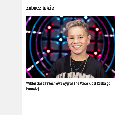
Zobacz także
Wiktor Sas z Przechlewa wygrał The Voice Kids! Czeka go
Eurowizja