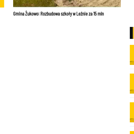
Gmina Żukowo: Rozbudowa szkoły w Leźnie za 15 mln