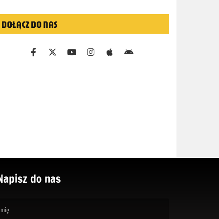
DOŁĄCZ DO NAS
Napisz do nas