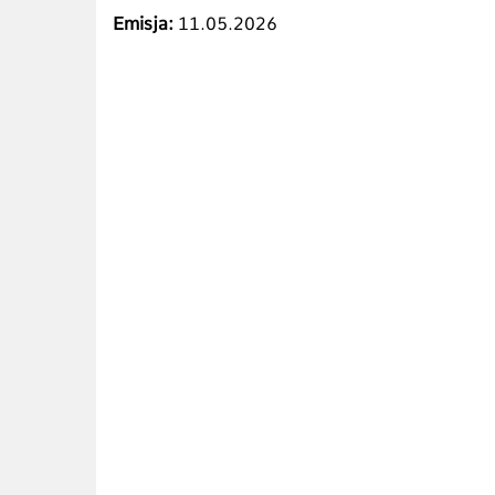
Emisja:
11.05.2026