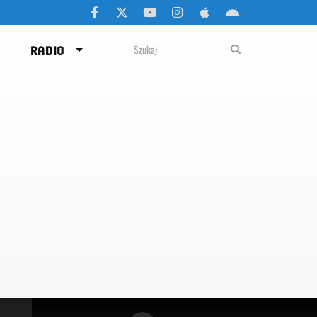
RADIO