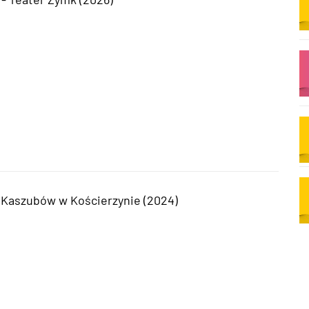
 Kaszubów w Kościerzynie (2024)