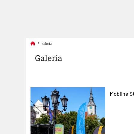
Galeria
Galeria
Mobilne S