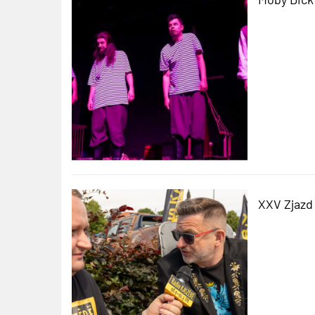
XXV Zjazd