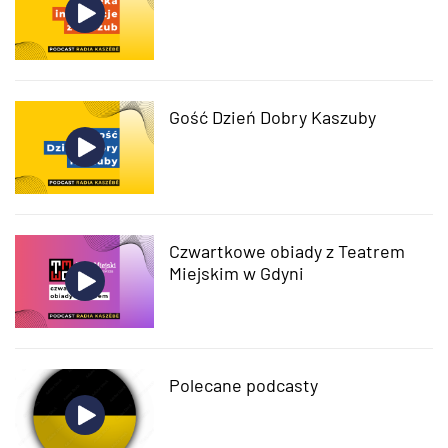
Gość Dzień Dobry Kaszuby
Czwartkowe obiady z Teatrem
Miejskim w Gdyni
Polecane podcasty