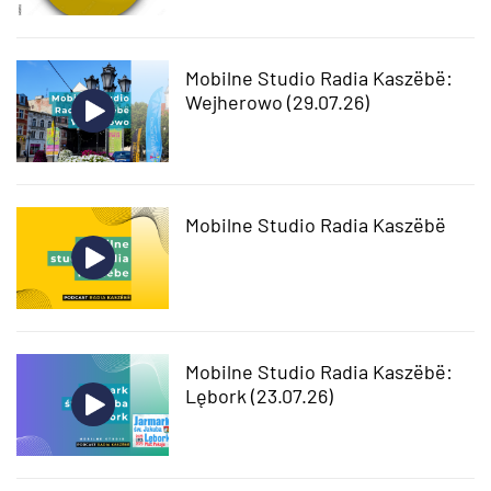
Mobilne Studio Radia Kaszëbë:
Wejherowo (29.07.26)
Mobilne Studio Radia Kaszëbë
Mobilne Studio Radia Kaszëbë:
Lębork (23.07.26)