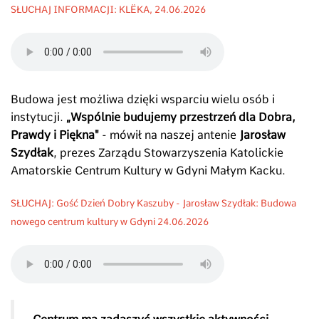
SŁUCHAJ INFORMACJI: KLËKA, 24.06.2026
Budowa jest możliwa dzięki wsparciu wielu osób i
instytucji.
„Wspólnie budujemy przestrzeń dla Dobra,
Prawdy i Piękna"
- mówił na naszej antenie
Jarosław
Szydłak
, prezes Zarządu Stowarzyszenia Katolickie
Amatorskie Centrum Kultury w Gdyni Małym Kacku.
SŁUCHAJ: Gość Dzień Dobry Kaszuby - Jarosław Szydłak: Budowa
nowego centrum kultury w Gdyni 24.06.2026