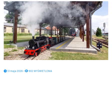
13 maja 2026 -
902 WYŚWIETLENIA