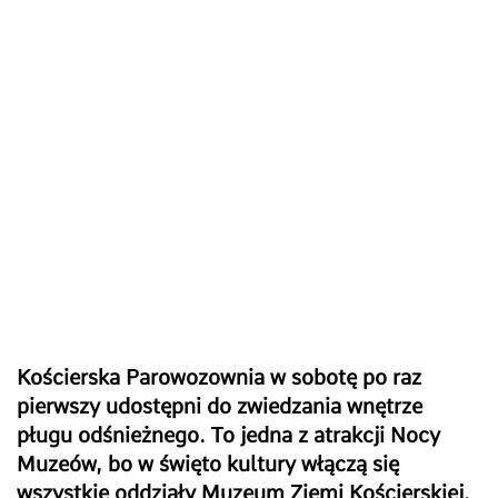
Kościerska Parowozownia w sobotę po raz
pierwszy udostępni do zwiedzania wnętrze
pługu odśnieżnego. To jedna z atrakcji Nocy
Muzeów, bo w święto kultury włączą się
wszystkie oddziały Muzeum Ziemi Kościerskiej.