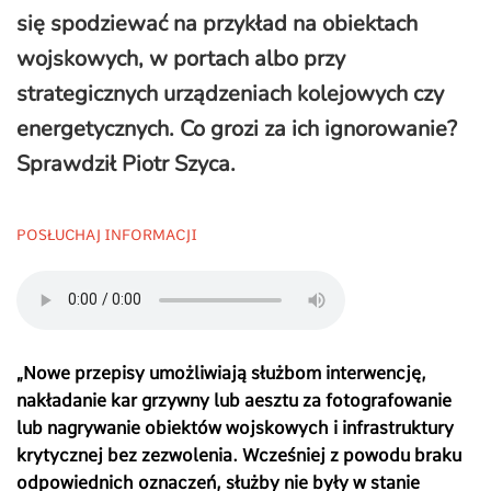
się spodziewać na przykład na obiektach
wojskowych, w portach albo przy
strategicznych urządzeniach kolejowych czy
energetycznych. Co grozi za ich ignorowanie?
Sprawdził Piotr Szyca.
POSŁUCHAJ INFORMACJI
„
Nowe przepisy umożliwiają służbom interwencję,
nakładanie kar grzywny lub aesztu za fotografowanie
lub nagrywanie obiektów wojskowych i infrastruktury
krytycznej bez zezwolenia. Wcześniej z powodu braku
odpowiednich oznaczeń, służby nie były w stanie