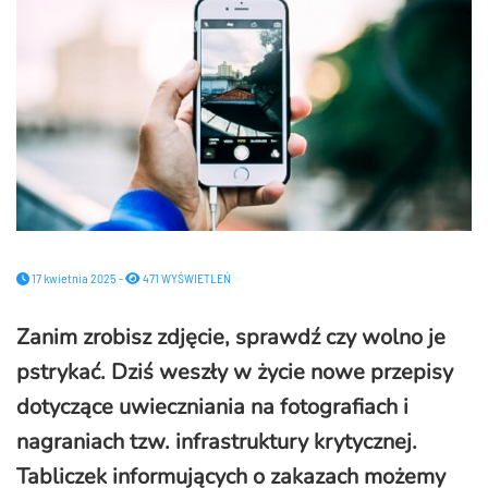
17 kwietnia 2025 -
471 WYŚWIETLEŃ
Zanim zrobisz zdjęcie, sprawdź czy wolno je
pstrykać. Dziś weszły w życie nowe przepisy
dotyczące uwieczniania na fotografiach i
nagraniach tzw. infrastruktury krytycznej.
Tabliczek informujących o zakazach możemy