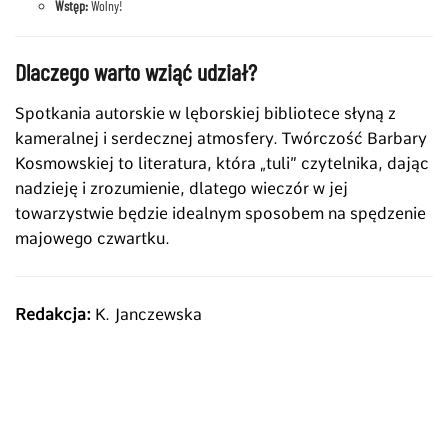
Wstęp:
Wolny!
Dlaczego warto wziąć udział?
Spotkania autorskie w lęborskiej bibliotece słyną z
kameralnej i serdecznej atmosfery. Twórczość Barbary
Kosmowskiej to literatura, która „tuli” czytelnika, dając
nadzieję i zrozumienie, dlatego wieczór w jej
towarzystwie będzie idealnym sposobem na spędzenie
majowego czwartku.
Redakcja:
K. Janczewska