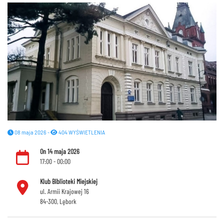
08 maja 2026 -
404 WYŚWIETLENIA
On 14 maja 2026
17:00 - 00:00
Klub Biblioteki Miejskiej
ul. Armii Krajowej 16
84-300, Lębork