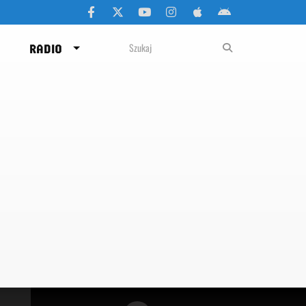
RADIO