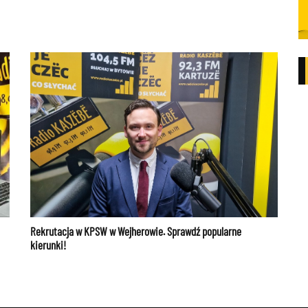
Rekrutacja w KPSW w Wejherowie. Sprawdź popularne
kierunki!