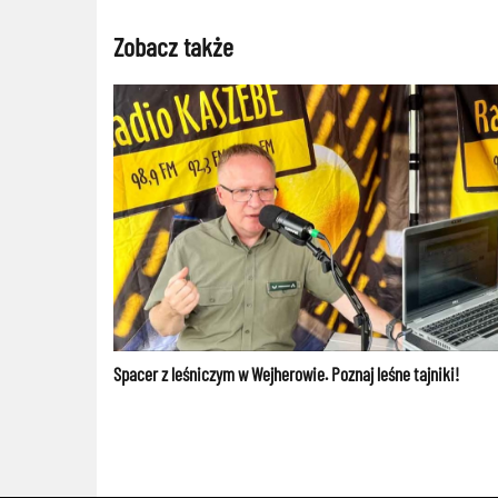
Zobacz także
Spacer z leśniczym w Wejherowie. Poznaj leśne tajniki!