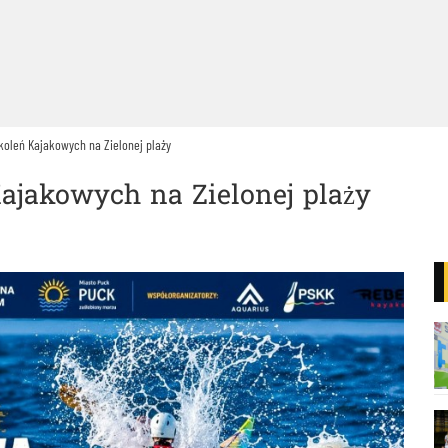
oleń Kajakowych na Zielonej plaży
ajakowych na Zielonej plaży