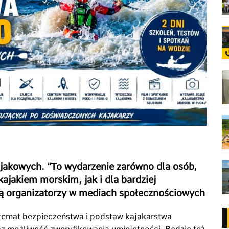
jakowych. “To wydarzenie zarówno dla osób,
ajakiem morskim, jak i dla bardziej
ą organizatorzy w mediach społecznościowych
 temat bezpieczeństwa i podstaw kajakarstwa