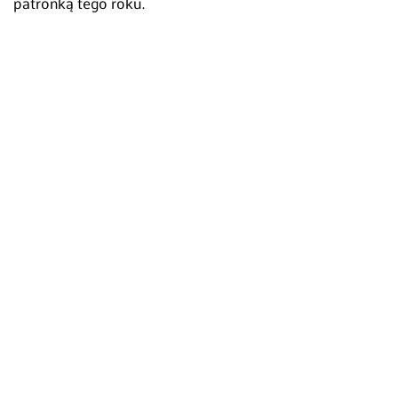
patronką tego roku.