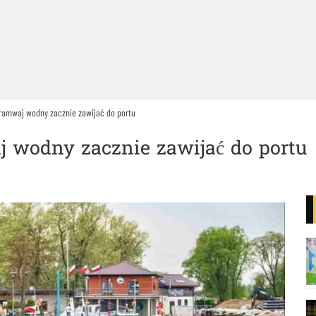
ramwaj wodny zacznie zawijać do portu
 wodny zacznie zawijać do portu