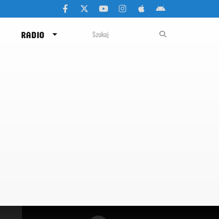
RADIO