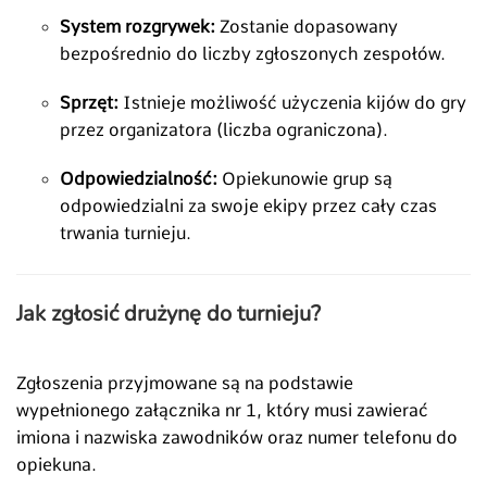
System rozgrywek:
Zostanie dopasowany
bezpośrednio do liczby zgłoszonych zespołów.
Sprzęt:
Istnieje możliwość użyczenia kijów do gry
przez organizatora (liczba ograniczona).
Odpowiedzialność:
Opiekunowie grup są
odpowiedzialni za swoje ekipy przez cały czas
trwania turnieju.
Jak zgłosić drużynę do turnieju?
Zgłoszenia przyjmowane są na podstawie
wypełnionego załącznika nr 1, który musi zawierać
imiona i nazwiska zawodników oraz numer telefonu do
opiekuna.