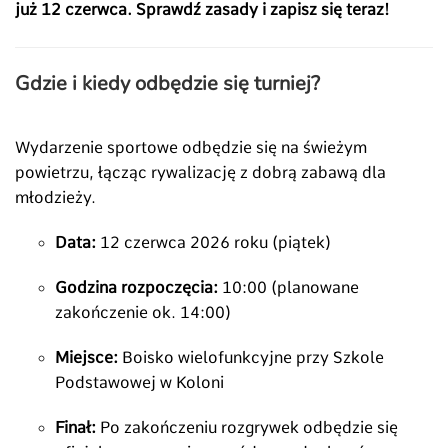
już 12 czerwca. Sprawdź zasady i zapisz się teraz!
Gdzie i kiedy odbędzie się turniej?
Wydarzenie sportowe odbędzie się na świeżym
powietrzu, łącząc rywalizację z dobrą zabawą dla
młodzieży.
Data:
12 czerwca 2026 roku (piątek)
Godzina rozpoczęcia:
10:00 (planowane
zakończenie ok. 14:00)
Miejsce:
Boisko wielofunkcyjne przy Szkole
Podstawowej w Koloni
Finał:
Po zakończeniu rozgrywek odbędzie się