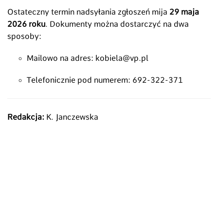
Ostateczny termin nadsyłania zgłoszeń mija
29 maja
2026 roku
. Dokumenty można dostarczyć na dwa
sposoby:
Mailowo na adres: kobiela@vp.pl
Telefonicznie pod numerem: 692-322-371
Redakcja:
K. Janczewska