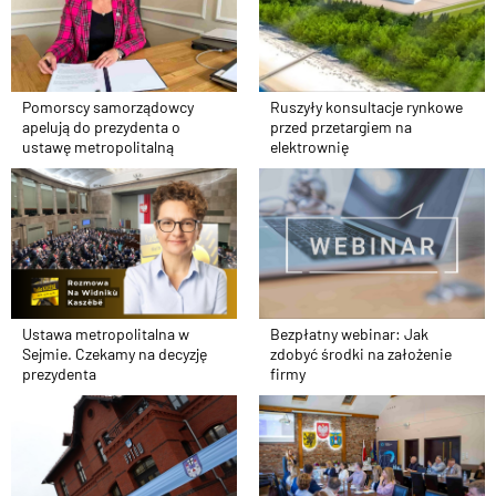
Pomorscy samorządowcy
Ruszyły konsultacje rynkowe
apelują do prezydenta o
przed przetargiem na
ustawę metropolitalną
elektrownię
Ustawa metropolitalna w
Bezpłatny webinar: Jak
Sejmie. Czekamy na decyzję
zdobyć środki na założenie
prezydenta
firmy