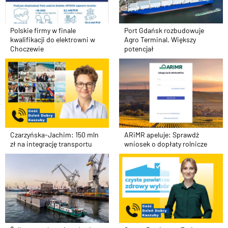
Polskie firmy w finale
Port Gdańsk rozbudowuje
kwalifikacji do elektrowni w
Agro Terminal. Większy
Choczewie
potencjał
Czarzyńska-Jachim: 150 mln
ARiMR apeluje: Sprawdź
zł na integrację transportu
wniosek o dopłaty rolnicze