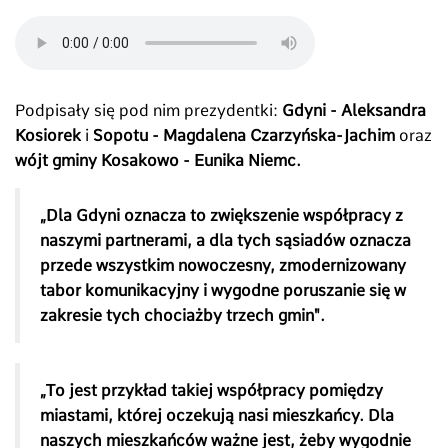
Podpisały się pod nim prezydentki:
Gdyni - Aleksandra
Kosiorek
i
Sopotu - Magdalena Czarzyńska-Jachim
oraz
wójt gminy Kosakowo - Eunika Niemc.
„Dla Gdyni oznacza to zwiększenie współpracy z
naszymi partnerami, a dla tych sąsiadów oznacza
przede wszystkim nowoczesny, zmodernizowany
tabor komunikacyjny i wygodne poruszanie się w
zakresie tych chociażby trzech gmin".
„To jest przykład takiej współpracy pomiędzy
miastami, której oczekują nasi mieszkańcy. Dla
naszych mieszkańców ważne jest, żeby wygodnie