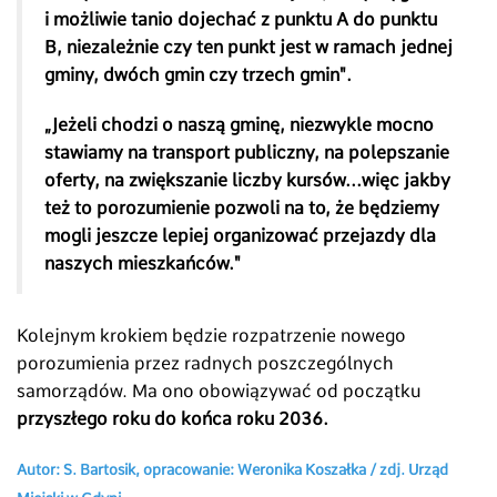
i możliwie tanio dojechać z punktu A do punktu
B, niezależnie czy ten punkt jest w ramach jednej
gminy, dwóch gmin czy trzech gmin".
„Jeżeli chodzi o naszą gminę, niezwykle mocno
stawiamy na transport publiczny, na polepszanie
oferty, na zwiększanie liczby kursów...więc jakby
też to porozumienie pozwoli na to, że będziemy
mogli jeszcze lepiej organizować przejazdy dla
naszych mieszkańców."
Kolejnym krokiem będzie rozpatrzenie nowego
porozumienia przez radnych poszczególnych
samorządów. Ma ono obowiązywać od początku
przyszłego roku do końca roku 2036.
Autor: S. Bartosik, opracowanie: Weronika Koszałka / zdj. Urząd