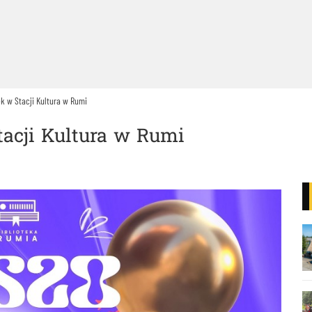
k w Stacji Kultura w Rumi
acji Kultura w Rumi