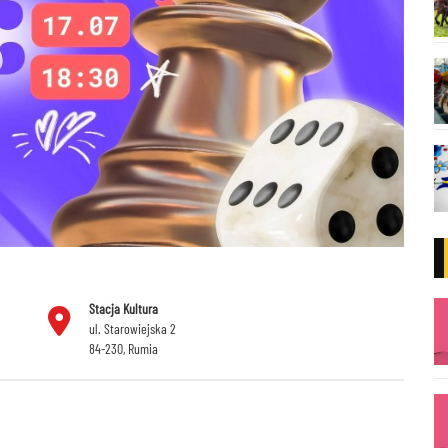
Stacja Kultura
ul. Starowiejska 2
84-230, Rumia