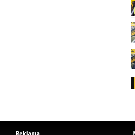
Reklama