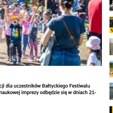
cji dla uczestników Bałtyckiego Festiwalu
naukowej imprezy odbędzie się w dniach 21-