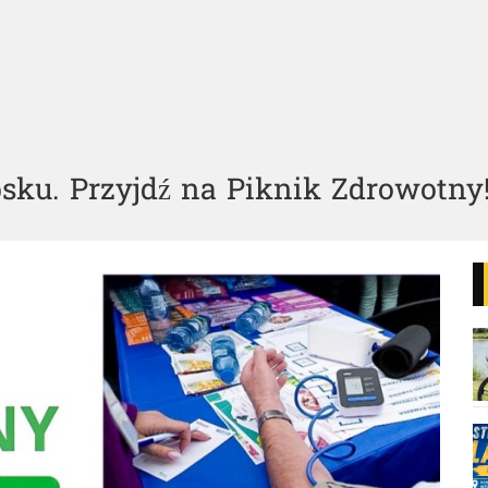
ku. Przyjdź na Piknik Zdrowotny